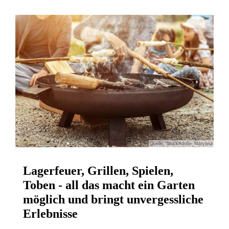
Quelle: StockAdobe_Maryana
Lagerfeuer, Grillen, Spielen,
Toben - all das macht ein Garten
möglich und bringt unvergessliche
Erlebnisse