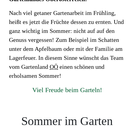
Nach viel getaner Gartenarbeit im Frühling,
heißt es jetzt die Früchte dessen zu ernten. Und
ganz wichtig im Sommer: nicht auf auf den
Genuss vergessen! Zum Beispiel im Schatten
unter dem Apfelbaum oder mit der Familie am
Lagerfeuer. In diesem Sinne wünscht das
Team
vom Gartenland
OÖ
einen schönen und
erholsamen Sommer!
Viel Freude beim Garteln!
Newsletter
Gartenland
OÖ
Sommer im Garten