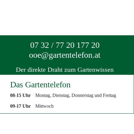
07 32 / 77 20 177 20
ooe@gartentelefon.at
Der direkte Draht zum Gartenwissen
Das Gartentelefon
08-15 Uhr
Montag, Dienstag, Donnerstag und Freitag
09-17 Uhr
Mittwoch