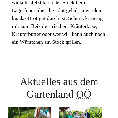
wickeln. Jetzt kann der Stock beim
Lagerfeuer über die Glut gehalten werden,
bis das Brot gut durch ist. Schmeckt riesig
mit zum Beispiel frischem Kräuterkäse,
Kräuterbutter oder wer will kann auch noch
ein Würstchen am Stock grillen.
Aktuelles aus dem
Gartenland
OÖ