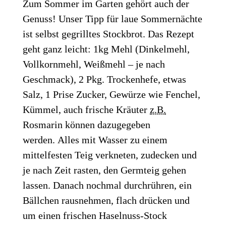
Zum Sommer im Garten gehört auch der
Genuss! Unser Tipp für laue Sommernächte
ist selbst gegrilltes Stockbrot. Das Rezept
geht ganz leicht: 1kg Mehl (Dinkelmehl,
Vollkornmehl, Weißmehl – je nach
Geschmack), 2 Pkg. Trockenhefe, etwas
Salz, 1 Prise Zucker, Gewürze wie Fenchel,
Kümmel, auch frische Kräuter
z.B.
Rosmarin können dazugegeben
werden. Alles mit Wasser zu einem
mittelfesten Teig verkneten, zudecken und
je nach Zeit rasten, den Germteig gehen
lassen. Danach nochmal durchrühren, ein
Bällchen rausnehmen, flach drücken und
um einen frischen Haselnuss-Stock