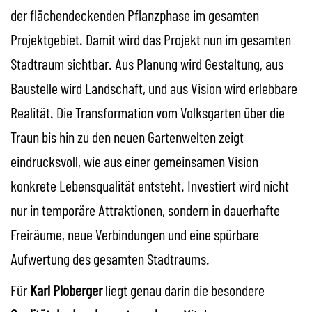
der flächendeckenden Pflanzphase im gesamten
Projektgebiet. Damit wird das Projekt nun im gesamten
Stadtraum sichtbar. Aus Planung wird Gestaltung, aus
Baustelle wird Landschaft, und aus Vision wird erlebbare
Realität. Die Transformation vom Volksgarten über die
Traun bis hin zu den neuen Gartenwelten zeigt
eindrucksvoll, wie aus einer gemeinsamen Vision
konkrete Lebensqualität entsteht. Investiert wird nicht
nur in temporäre Attraktionen, sondern in dauerhafte
Freiräume, neue Verbindungen und eine spürbare
Aufwertung des gesamten Stadtraums.
Für
Karl Ploberger
liegt genau darin die besondere