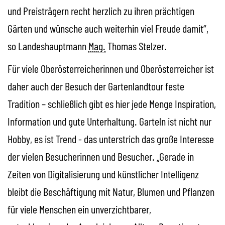
und Preisträgern recht herzlich zu ihren prächtigen
Gärten und wünsche auch weiterhin viel Freude damit“,
so Landeshauptmann
Mag.
Thomas Stelzer.
Für viele Oberösterreicherinnen und Oberösterreicher ist
daher auch der Besuch der Gartenlandtour feste
Tradition – schließlich gibt es hier jede Menge Inspiration,
Information und gute Unterhaltung. Garteln ist nicht nur
Hobby, es ist Trend - das unterstrich das große Interesse
der vielen Besucherinnen und Besucher. „Gerade in
Zeiten von Digitalisierung und künstlicher Intelligenz
bleibt die Beschäftigung mit Natur, Blumen und Pflanzen
für viele Menschen ein unverzichtbarer,