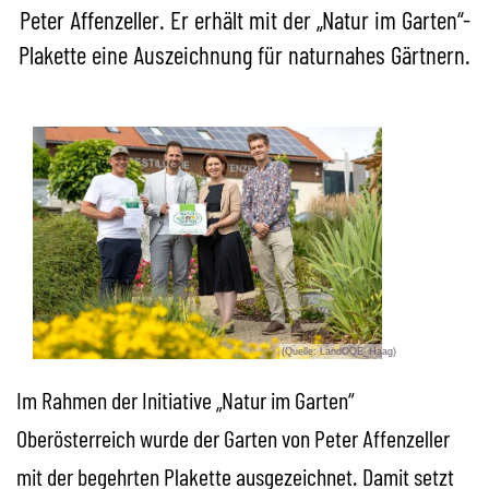
Peter Affenzeller. Er erhält mit der „Natur im Garten“-
Plakette eine Auszeichnung für naturnahes Gärtnern.
(Quelle: LandOOE_Haag)
Im Rahmen der Initiative „Natur im Garten“
Oberösterreich wurde der Garten von Peter Affenzeller
mit der begehrten Plakette ausgezeichnet. Damit setzt