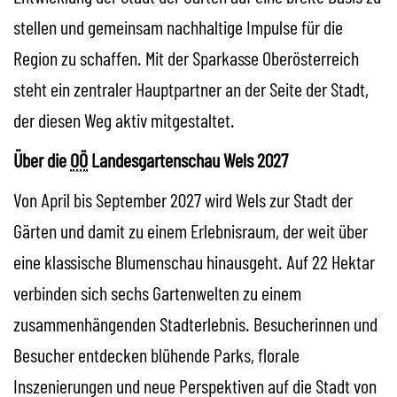
stellen und gemeinsam nachhaltige Impulse für die
Region zu schaffen. Mit der Sparkasse Oberösterreich
steht ein zentraler Hauptpartner an der Seite der Stadt,
der diesen Weg aktiv mitgestaltet.
Über die
OÖ
Landesgartenschau Wels 2027
Von April bis September 2027 wird Wels zur Stadt der
Gärten und damit zu einem Erlebnisraum, der weit über
eine klassische Blumenschau hinausgeht. Auf 22 Hektar
verbinden sich sechs Gartenwelten zu einem
zusammenhängenden Stadterlebnis. Besucherinnen und
Besucher entdecken blühende Parks, florale
Inszenierungen und neue Perspektiven auf die Stadt von