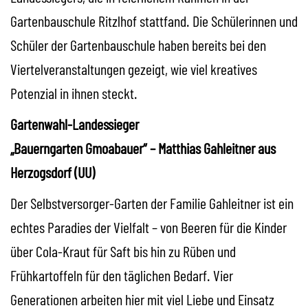
Gartenbauschule Ritzlhof stattfand. Die Schülerinnen und
Schüler der Gartenbauschule haben bereits bei den
Viertelveranstaltungen gezeigt, wie viel kreatives
Potenzial in ihnen steckt.
Gartenwahl-Landessieger
„Bauerngarten Gmoabauer“ – Matthias Gahleitner aus
Herzogsdorf (UU)
Der Selbstversorger-Garten der Familie Gahleitner ist ein
echtes Paradies der Vielfalt – von Beeren für die Kinder
über Cola-Kraut für Saft bis hin zu Rüben und
Frühkartoffeln für den täglichen Bedarf. Vier
Generationen arbeiten hier mit viel Liebe und Einsatz