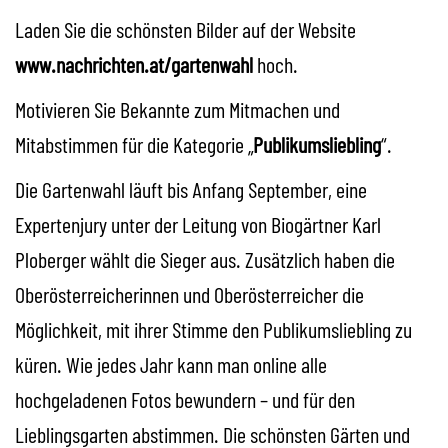
Laden Sie die schönsten Bilder auf der
Website
www.nachrichten.at/gartenwahl
hoch.
Motivieren Sie Bekannte zum Mitmachen und
Mitabstimmen für die Kategorie „
Publikumsliebling
“.
Die Gartenwahl läuft bis Anfang September, eine
Expertenjury unter der Leitung von Biogärtner Karl
Ploberger wählt die Sieger aus. Zusätzlich haben die
Oberösterreicherinnen und Oberösterreicher die
Möglichkeit, mit ihrer Stimme den Publikumsliebling zu
küren. Wie jedes Jahr kann man
online
alle
hochgeladenen Fotos bewundern – und für den
Lieblingsgarten abstimmen. Die schönsten Gärten und