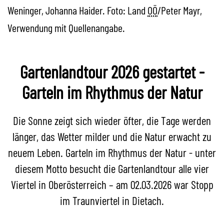
Weninger, Johanna Haider. Foto: Land
OÖ
/Peter Mayr,
Verwendung mit Quellenangabe.
Gartenlandtour 2026 gestartet -
Garteln im Rhythmus der Natur
Die Sonne zeigt sich wieder öfter, die Tage werden
länger, das Wetter milder und die Natur erwacht zu
neuem Leben. Garteln im Rhythmus der Natur - unter
diesem Motto besucht die Gartenlandtour alle vier
Viertel in Oberösterreich – am 02.03.2026 war Stopp
im Traunviertel in Dietach.