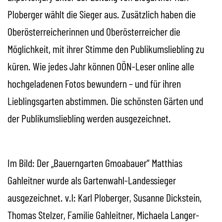
Ploberger wählt die Sieger aus. Zusätzlich haben die
Oberösterreicherinnen und Oberösterreicher die
Möglichkeit, mit ihrer Stimme den Publikumsliebling zu
küren. Wie jedes Jahr können OÖN-Leser
online
alle
hochgeladenen Fotos bewundern – und für ihren
Lieblingsgarten abstimmen. Die schönsten Gärten und
der Publikumsliebling werden ausgezeichnet.
Im Bild: Der „Bauerngarten Gmoabauer“ Matthias
Gahleitner wurde als Gartenwahl-Landessieger
ausgezeichnet. v.l: Karl Ploberger, Susanne Dickstein,
Thomas Stelzer, Familie Gahleitner, Michaela Langer-