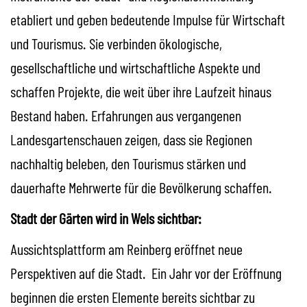
etabliert und geben bedeutende Impulse für Wirtschaft
und Tourismus. Sie verbinden ökologische,
gesellschaftliche und wirtschaftliche Aspekte und
schaffen Projekte, die weit über ihre Laufzeit hinaus
Bestand haben. Erfahrungen aus vergangenen
Landesgartenschauen zeigen, dass sie Regionen
nachhaltig beleben, den Tourismus stärken und
dauerhafte Mehrwerte für die Bevölkerung schaffen.
Stadt der Gärten wird in Wels sichtbar:
Aussichtsplattform am Reinberg eröffnet neue
Perspektiven auf die Stadt. Ein Jahr vor der Eröffnung
beginnen die ersten Elemente bereits sichtbar zu