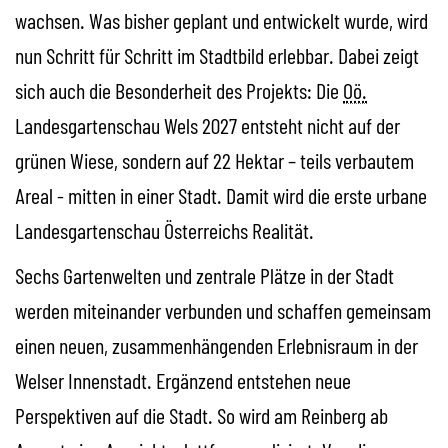
wachsen. Was bisher geplant und entwickelt wurde, wird
nun Schritt für Schritt im Stadtbild erlebbar. Dabei zeigt
sich auch die Besonderheit des Projekts: Die
Oö.
Landesgartenschau Wels 2027 entsteht nicht auf der
grünen Wiese, sondern auf 22 Hektar – teils verbautem
Areal - mitten in einer Stadt. Damit wird die erste urbane
Landesgartenschau Österreichs Realität.
Sechs Gartenwelten und zentrale Plätze in der Stadt
werden miteinander verbunden und schaffen gemeinsam
einen neuen, zusammenhängenden Erlebnisraum in der
Welser Innenstadt. Ergänzend entstehen neue
Perspektiven auf die Stadt. So wird am Reinberg ab