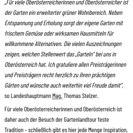
„Für viele Oberösterreicherinnen und Oberösterreicher ist
der Garten ein erweiterter grüner Wohnbereich. Neben
Entspannung und Erholung sorgt der eigene Garten mit
frischem Gemüse oder wirksamen Hausmitteln für
willkommene Alternativen. Die vielen Auszeichnungen
zeigen, welchen Stellenwert das „Garteln“ bei uns in
Oberösterreich hat. Ich gratuliere allen Preisträgerinnen
und Preisträgern recht herzlich zu ihren prächtigen
Gärten und wünsche auch weiterhin viel Freude damit“
,
so Landeshauptmann
Mag.
Thomas Stelzer.
Für viele Oberösterreicherinnen und Oberösterreich ist
daher auch der Besuch der Gartenlandtour feste
Tradition – schließlich gibt es hier jede Menge Inspiration,