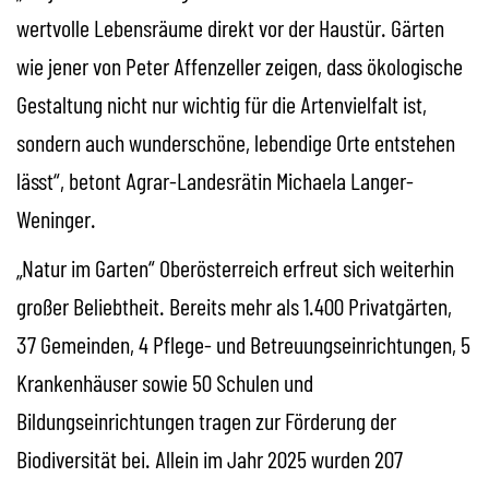
wertvolle Lebensräume direkt vor der Haustür. Gärten
wie jener von Peter Affenzeller zeigen, dass ökologische
Gestaltung nicht nur wichtig für die Artenvielfalt ist,
sondern auch wunderschöne, lebendige Orte entstehen
lässt“, betont Agrar-Landesrätin Michaela Langer-
Weninger.
„Natur im Garten“ Oberösterreich erfreut sich weiterhin
großer Beliebtheit. Bereits mehr als 1.400 Privatgärten,
37 Gemeinden, 4 Pflege- und Betreuungseinrichtungen, 5
Krankenhäuser sowie 50 Schulen und
Bildungseinrichtungen tragen zur Förderung der
Biodiversität bei. Allein im Jahr 2025 wurden 207