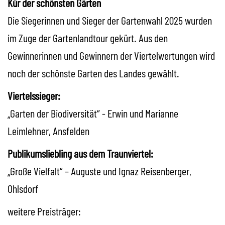
Kür der schönsten Gärten
Die Siegerinnen und Sieger der Gartenwahl 2025 wurden
im Zuge der Gartenlandtour gekürt. Aus den
Gewinnerinnen und Gewinnern der Viertelwertungen wird
noch der schönste Garten des Landes gewählt.
Viertelssieger:
„Garten der Biodiversität“ - Erwin und Marianne
Leimlehner, Ansfelden
Publikumsliebling aus dem Traunviertel:
„Große Vielfalt“ – Auguste und Ignaz Reisenberger,
Ohlsdorf
weitere Preisträger: