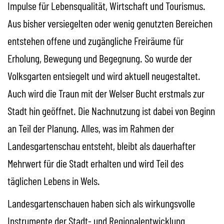
Impulse für Lebensqualität, Wirtschaft und Tourismus.
Aus bisher versiegelten oder wenig genutzten Bereichen
entstehen offene und zugängliche Freiräume für
Erholung, Bewegung und Begegnung. So wurde der
Volksgarten entsiegelt und wird aktuell neugestaltet.
Auch wird die Traun mit der Welser Bucht erstmals zur
Stadt hin geöffnet. Die Nachnutzung ist dabei von Beginn
an Teil der Planung. Alles, was im Rahmen der
Landesgartenschau entsteht, bleibt als dauerhafter
Mehrwert für die Stadt erhalten und wird Teil des
täglichen Lebens in Wels.
Landesgartenschauen haben sich als wirkungsvolle
Instrumente der Stadt- und Regionalentwicklung