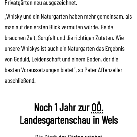
Privatgärten neu ausgezeichnet.
„Whisky und ein Naturgarten haben mehr gemeinsam, als
man auf den ersten Blick vermuten würde. Beide
brauchen Zeit, Sorgfalt und die richtigen Zutaten. Wie
unsere Whiskys ist auch ein Naturgarten das Ergebnis
von Geduld, Leidenschaft und einem Boden, der die
besten Voraussetzungen bietet“, so Peter Affenzeller
abschließend.
Noch 1 Jahr zur
OÖ.
Landesgartenschau in Wels