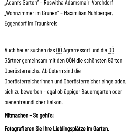
„Adam’s Garten“ – Roswitha Adamsmair, Vorchdorf
„Wohnzimmer im Grünen“ – Maximilian Mühlberger,
Eggendorf im Traunkreis
Auch heuer suchen das
OÖ
Agrarressort und die
OÖ
Gärtner gemeinsam mit den OÖN die schönsten Gärten
Oberösterreichs. Ab Ostern sind die
Oberösterreicherinnen und Oberösterreicher eingeladen,
sich zu bewerben – egal ob üppiger Bauerngarten oder
bienenfreundlicher Balkon.
Mitmachen – So geht’s:
Fotografieren Sie Ihre Lieblingsplätze im Garten.