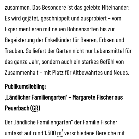
zusammen. Das Besondere ist das gelebte Miteinander:
Es wird gejätet, geschnippelt und ausprobiert – vom
Experimentieren mit neuen Bohnensorten bis zur
Begeisterung der Enkelkinder für Beeren, Erbsen und
Trauben. So liefert der Garten nicht nur Lebensmittel für
das ganze Jahr, sondern auch ein starkes Gefühl von
Zusammenhalt – mit Platz für Altbewährtes und Neues.
Publikumsliebling:
„Ländlicher Familiengarten“ – Margarete Fischer aus
Peuerbach (
GR
)
Der „ländliche Familiengarten“ der Familie Fischer
umfasst auf rund 1.500
m²
verschiedene Bereiche mit