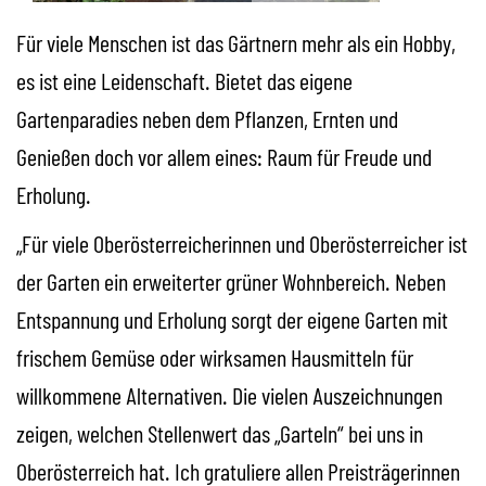
Für viele Menschen ist das Gärtnern mehr als ein Hobby,
es ist eine Leidenschaft. Bietet das eigene
Gartenparadies neben dem Pflanzen, Ernten und
Genießen doch vor allem eines: Raum für Freude und
Erholung.
„Für viele Oberösterreicherinnen und Oberösterreicher ist
der Garten ein erweiterter grüner Wohnbereich. Neben
Entspannung und Erholung sorgt der eigene Garten mit
frischem Gemüse oder wirksamen Hausmitteln für
willkommene Alternativen. Die vielen Auszeichnungen
zeigen, welchen Stellenwert das „Garteln“ bei uns in
Oberösterreich hat. Ich gratuliere allen Preisträgerinnen