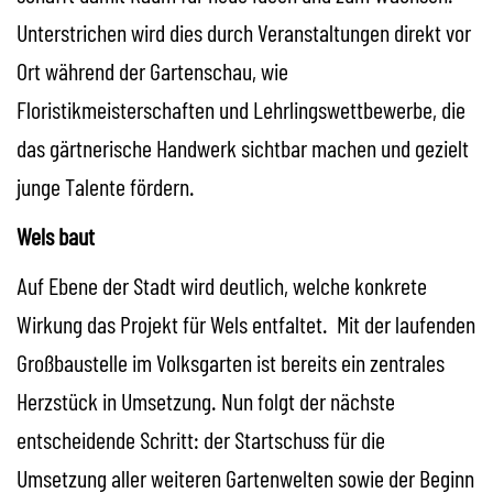
Unterstrichen wird dies durch Veranstaltungen direkt vor
Ort während der Gartenschau, wie
Floristikmeisterschaften und Lehrlingswettbewerbe, die
das gärtnerische Handwerk sichtbar machen und gezielt
junge Talente fördern.
Wels baut
Auf Ebene der Stadt wird deutlich, welche konkrete
Wirkung das Projekt für Wels entfaltet. Mit der laufenden
Großbaustelle im Volksgarten ist bereits ein zentrales
Herzstück in Umsetzung. Nun folgt der nächste
entscheidende Schritt: der Startschuss für die
Umsetzung aller weiteren Gartenwelten sowie der Beginn