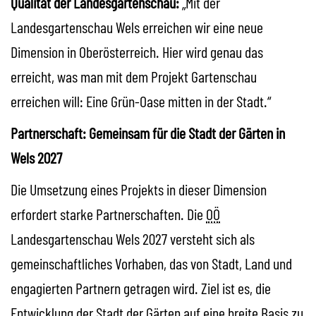
Qualität der Landesgartenschau:
„Mit der
Landesgartenschau Wels erreichen wir eine neue
Dimension in Oberösterreich. Hier wird genau das
erreicht, was man mit dem Projekt Gartenschau
erreichen will: Eine Grün-Oase mitten in der Stadt.“
Partnerschaft: Gemeinsam für die Stadt der Gärten in
Wels 2027
Die Umsetzung eines Projekts in dieser Dimension
erfordert starke Partnerschaften. Die
OÖ
Landesgartenschau Wels 2027 versteht sich als
gemeinschaftliches Vorhaben, das von Stadt, Land und
engagierten Partnern getragen wird. Ziel ist es, die
Entwicklung der Stadt der Gärten auf eine breite Basis zu