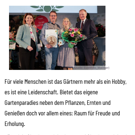
(Quelle: Eventfoto_Maringer)
Für viele Menschen ist das Gärtnern mehr als ein Hobby,
es ist eine Leidenschaft. Bietet das eigene
Gartenparadies neben dem Pflanzen, Ernten und
Genießen doch vor allem eines: Raum für Freude und
Erholung.