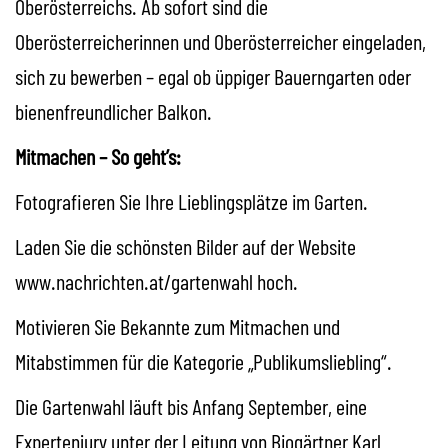
Oberösterreichs. Ab sofort sind die
Oberösterreicherinnen und Oberösterreicher eingeladen,
sich zu bewerben – egal ob üppiger Bauerngarten oder
bienenfreundlicher Balkon.
Mitmachen – So geht’s:
Fotografieren Sie Ihre Lieblingsplätze im Garten.
Laden Sie die schönsten Bilder auf der
Website
www.nachrichten.at/gartenwahl hoch.
Motivieren Sie Bekannte zum Mitmachen und
Mitabstimmen für die Kategorie „Publikumsliebling“.
Die Gartenwahl läuft bis Anfang September, eine
Expertenjury unter der Leitung von Biogärtner Karl