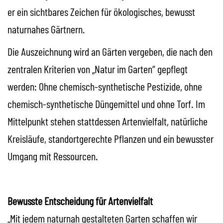
er ein sichtbares Zeichen für ökologisches, bewusst
naturnahes Gärtnern.
Die Auszeichnung wird an Gärten vergeben, die nach den
zentralen Kriterien von „Natur im Garten“ gepflegt
werden: Ohne chemisch-synthetische Pestizide, ohne
chemisch-synthetische Düngemittel und ohne Torf. Im
Mittelpunkt stehen stattdessen Artenvielfalt, natürliche
Kreisläufe, standortgerechte Pflanzen und ein bewusster
Umgang mit Ressourcen.
Bewusste Entscheidung für Artenvielfalt
„Mit jedem naturnah gestalteten Garten schaffen wir