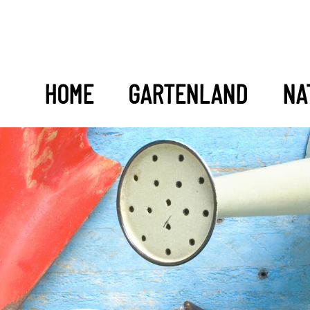
HOME
GARTENLAND
NA