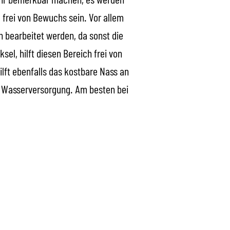
 frei von Bewuchs sein. Vor allem
 bearbeitet werden, da sonst die
sel, hilft diesen Bereich frei von
lft ebenfalls das kostbare Nass an
he Wasserversorgung. Am besten bei