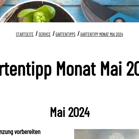
STARTSEITE
SERVICE
GARTENTIPPS
GARTENTIPP MONAT MAI 2024
rtentipp Monat Mai 2
Mai 2024
anzung vorbereiten