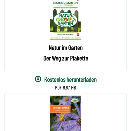
Natur im Garten
Der Weg zur Plakette
Kostenlos herunterladen
6,67 MB