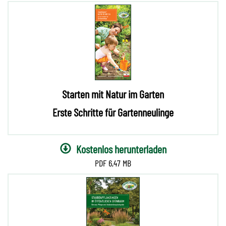
Starten mit Natur im Garten
Erste Schritte für Gartenneulinge
Kostenlos herunterladen
6,47 MB