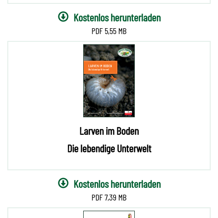
Kostenlos herunterladen
5,55 MB
Larven im Boden
Die lebendige Unterwelt
Kostenlos herunterladen
7,39 MB