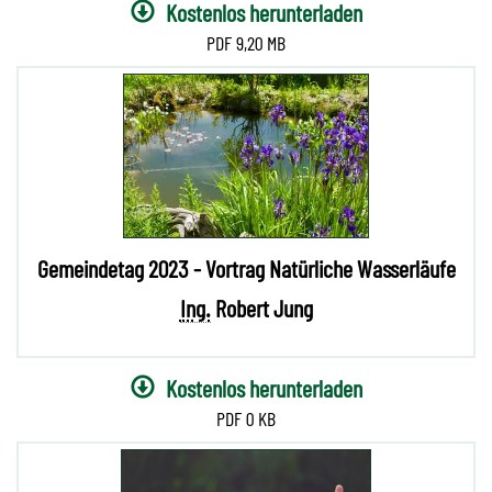
Kostenlos herunterladen
9,20 MB
Gemeindetag 2023 - Vortrag Natürliche Wasserläufe
Ing.
Robert Jung
Kostenlos herunterladen
0 KB