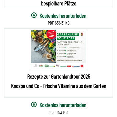
bespielbare Plätze
Kostenlos herunterladen
636,31 KB
Rezepte zur Gartenlandtour 2025
Knospe und Co - Frische Vitamine aus dem Garten
Kostenlos herunterladen
1,53 MB