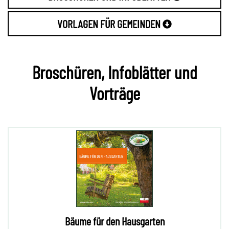
VORLAGEN FÜR GEMEINDEN
Broschüren, Infoblätter und
Vorträge
Bäume für den Hausgarten