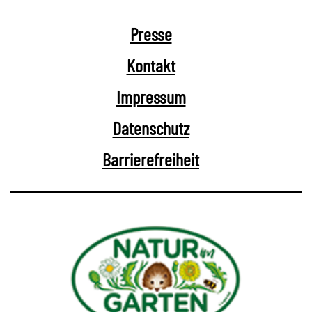
Presse
Kontakt
Impressum
Datenschutz
Barrierefreiheit