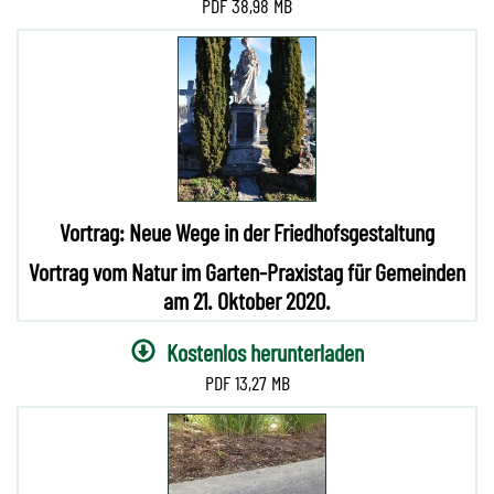
38,98 MB
Vortrag: Neue Wege in der Friedhofsgestaltung
Vortrag vom Natur im Garten-Praxistag für Gemeinden
am 21. Oktober 2020.
Kostenlos herunterladen
13,27 MB