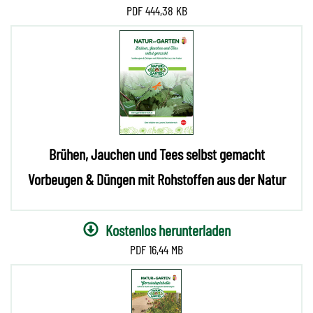
444,38 KB
Brühen, Jauchen und Tees selbst gemacht
Vorbeugen & Düngen mit Rohstoffen aus der Natur
Kostenlos herunterladen
16,44 MB