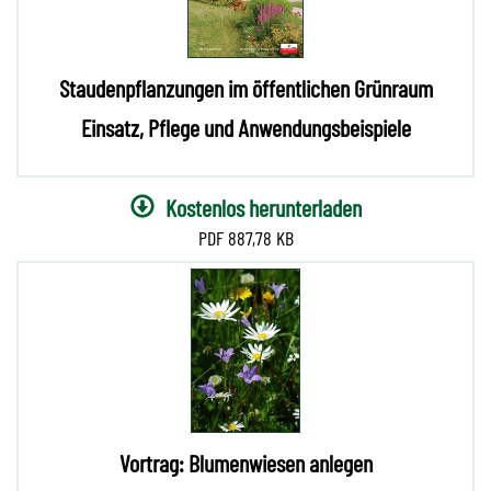
Staudenpflanzungen im öffentlichen Grünraum
Einsatz, Pflege und Anwendungsbeispiele
Kostenlos herunterladen
887,78 KB
Vortrag: Blumenwiesen anlegen