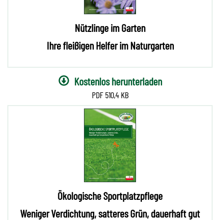
Nützlinge im Garten
Ihre fleißigen Helfer im Naturgarten
Kostenlos herunterladen
510,4 KB
Ökologische Sportplatzpflege
Weniger Verdichtung, satteres Grün, dauerhaft gut