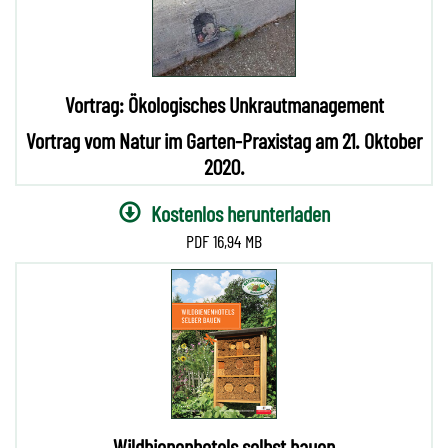
Vortrag: Ökologisches Unkrautmanagement
Vortrag vom Natur im Garten-Praxistag am 21. Oktober
2020.
Kostenlos herunterladen
16,94 MB
Wildbienenhotels selbst bauen