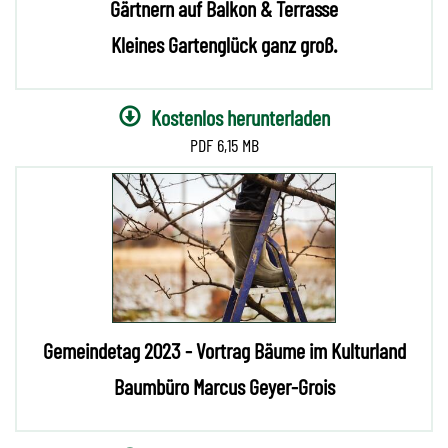
Gärtnern auf Balkon & Terrasse
Kleines Gartenglück ganz groß.
Kostenlos herunterladen
6,15 MB
Gemeindetag 2023 - Vortrag Bäume im Kulturland
Baumbüro Marcus Geyer-Grois