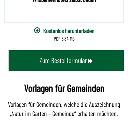
Kostenlos herunterladen
6,34 MB
Zum Bestellformular
Vorlagen für Gemeinden
Vorlagen für Gemeinden, welche die Auszeichnung
„Natur im Garten – Gemeinde“ erhalten möchten.