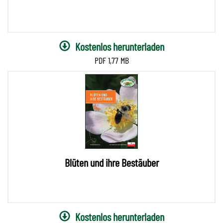
Kostenlos herunterladen
1,77 MB
Blüten und ihre Bestäuber
Kostenlos herunterladen