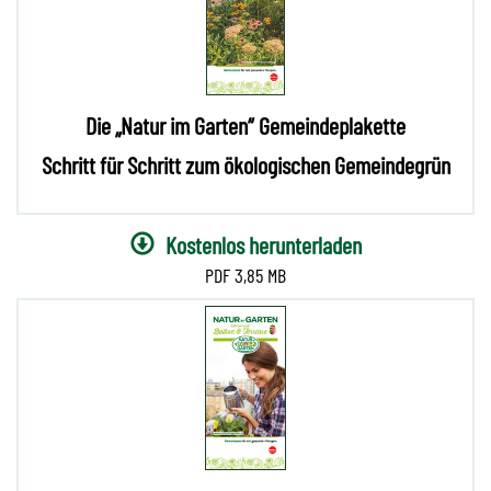
Die „Natur im Garten“ Gemeindeplakette
Schritt für Schritt zum ökologischen Gemeindegrün
Kostenlos herunterladen
3,85 MB