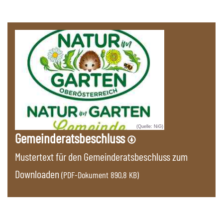
(Quelle: NiG)
Gemeinderatsbeschluss
Mustertext für den Gemeinderatsbeschluss zum
Downloaden
890,8 KB)