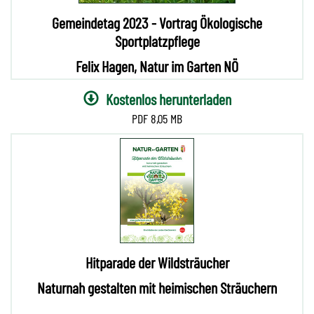
Gemeindetag 2023 - Vortrag Ökologische
Sportplatzpflege
Felix Hagen, Natur im Garten NÖ
Kostenlos herunterladen
8,05 MB
Hitparade der Wildsträucher
Naturnah gestalten mit heimischen Sträuchern