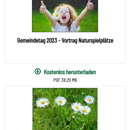
Gemeindetag 2023 - Vortrag Naturspielplätze
Kostenlos herunterladen
38,29 MB