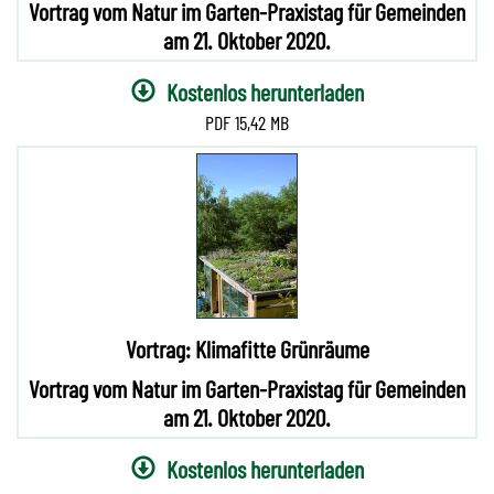
Vortrag vom Natur im Garten-Praxistag für Gemeinden
am 21. Oktober 2020.
Kostenlos herunterladen
15,42 MB
Vortrag: Klimafitte Grünräume
Vortrag vom Natur im Garten-Praxistag für Gemeinden
am 21. Oktober 2020.
Kostenlos herunterladen