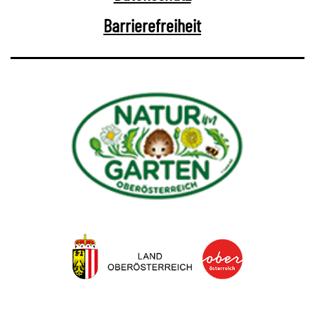
Barrierefreiheit